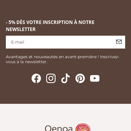
- 5% DÈS VOTRE INSCRIPTION À NOTRE
NEWSLETTER
Avantages et nouveautés en avant-première ! Inscrivez-
vous à la newsletter.