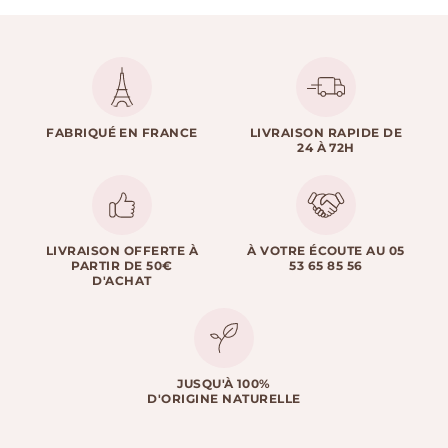
FABRIQUÉ EN FRANCE
LIVRAISON RAPIDE DE
24 À 72H
LIVRAISON OFFERTE À
À VOTRE ÉCOUTE AU 05
PARTIR DE 50€
53 65 85 56
D'ACHAT
JUSQU'À 100%
D'ORIGINE NATURELLE