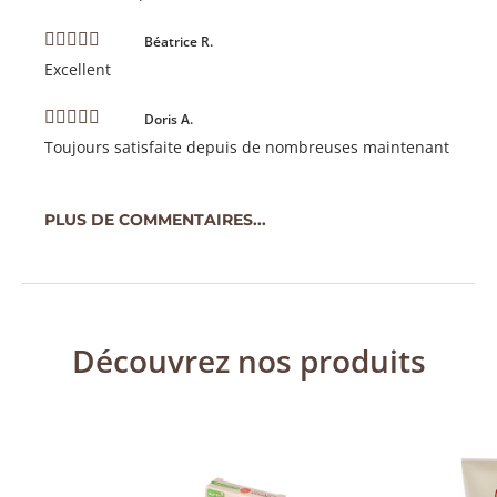
Béatrice R.
Excellent
Doris A.
Toujours satisfaite depuis de nombreuses maintenant
PLUS DE COMMENTAIRES...
Découvrez nos produits