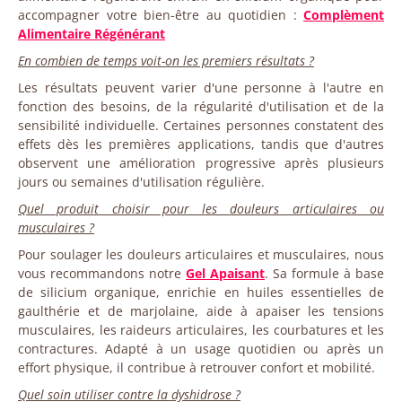
accompagner votre bien-être au quotidien :
Complèment
Alimentaire Régénérant
En combien de temps voit-on les premiers résultats ?
Les résultats peuvent varier d'une personne à l'autre en
fonction des besoins, de la régularité d'utilisation et de la
sensibilité individuelle. Certaines personnes constatent des
effets dès les premières applications, tandis que d'autres
observent une amélioration progressive après plusieurs
jours ou semaines d'utilisation régulière.
Quel produit choisir pour les douleurs articulaires ou
musculaires ?
Pour soulager les douleurs articulaires et musculaires, nous
vous recommandons notre
Gel Apaisant
. Sa formule à base
de silicium organique, enrichie en huiles essentielles de
gaulthérie et de marjolaine, aide à apaiser les tensions
musculaires, les raideurs articulaires, les courbatures et les
contractures. Adapté à un usage quotidien ou après un
effort physique, il contribue à retrouver confort et mobilité.
Quel soin utiliser contre la dyshidrose ?