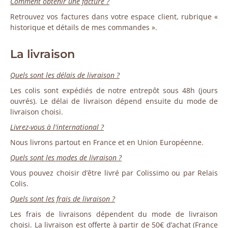
Comment obtenir une facture ?
Retrouvez vos factures dans votre espace client, rubrique «
historique et détails de mes commandes ».
La livraison
Quels sont les délais de livraison ?
Les colis sont expédiés de notre entrepôt sous 48h (jours
ouvrés). Le délai de livraison dépend ensuite du mode de
livraison choisi.
Livrez-vous à l'international ?
Nous livrons partout en France et en Union Européenne.
Quels sont les modes de livraison ?
Vous pouvez choisir d’être livré par Colissimo ou par Relais
Colis.
Quels sont les frais de livraison ?
Les frais de livraisons dépendent du mode de livraison
choisi. La livraison est offerte à partir de 50€ d’achat (France