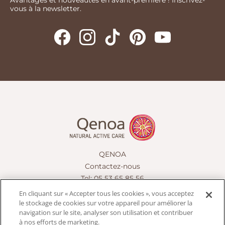
Avantages et nouveautés en avant-première ! Inscrivez-
vous à la newsletter.
QENOA
Contactez-nous
Tel: 05 53 65 85 56
contact@qenoa.fr
En cliquant sur « Accepter tous les cookies », vous acceptez
le stockage de cookies sur votre appareil pour améliorer la
navigation sur le site, analyser son utilisation et contribuer
à nos efforts de marketing.