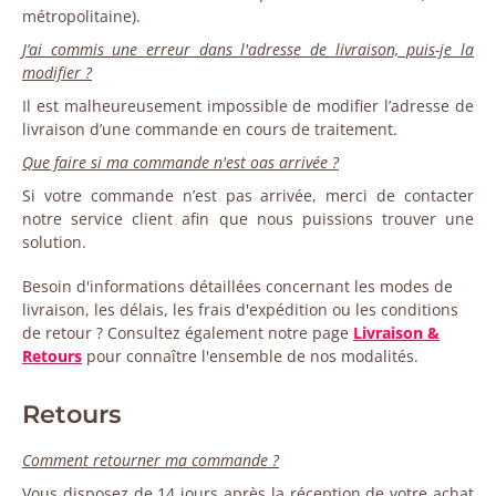
métropolitaine).
J’ai commis une erreur dans l'adresse de livraison, puis-je la
modifier ?
Il est malheureusement impossible de modifier l’adresse de
livraison d’une commande en cours de traitement.
Que faire si ma commande n'est oas arrivée ?
Si votre commande n’est pas arrivée, merci de contacter
notre service client afin que nous puissions trouver une
solution.
Besoin d'informations détaillées concernant les modes de
livraison, les délais, les frais d'expédition ou les conditions
de retour ? Consultez également notre page
Livraison &
Retours
pour connaître l'ensemble de nos modalités.
Retours
Comment retourner ma commande ?
Vous disposez de 14 jours après la réception de votre achat