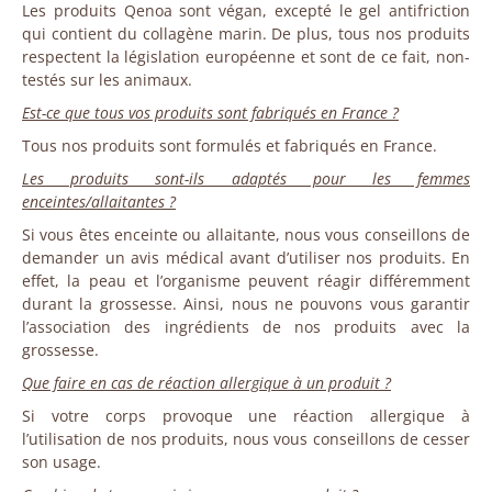
Les produits Qenoa sont végan, excepté le gel antifriction
qui contient du collagène marin. De plus, tous nos produits
respectent la législation européenne et sont de ce fait, non-
testés sur les animaux.
Est-ce que tous vos produits sont fabriqués en France ?
Tous nos produits sont formulés et fabriqués en France.
Les produits sont-ils adaptés pour les femmes
enceintes/allaitantes ?
Si vous êtes enceinte ou allaitante, nous vous conseillons de
demander un avis médical avant d’utiliser nos produits. En
effet, la peau et l’organisme peuvent réagir différemment
durant la grossesse. Ainsi, nous ne pouvons vous garantir
l’association des ingrédients de nos produits avec la
grossesse.
Que faire en cas de réaction allergique à un produit ?
Si votre corps provoque une réaction allergique à
l’utilisation de nos produits, nous vous conseillons de cesser
son usage.