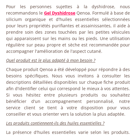
Pour les personnes sujettes à la dyshidrose, nous
recommandons le
Gel Dyshidrose
Qenoa. Formulé à base de
silicium organique et d'huiles essentielles sélectionnées
pour leurs propriétés purifiantes et assainissantes, il aide à
prendre soin des zones touchées par les petites vésicules
qui apparaissent sur les mains ou les pieds. Une utilisation
régulière sur peau propre et sèche est recommandée pour
accompagner l'amélioration de l'aspect cutané.
Quel produit est le plus adapté à mon besoin ?
Chaque produit Qenoa a été développé pour répondre à des
besoins spécifiques. Nous vous invitons à consulter les
descriptions détaillées disponibles sur chaque fiche produit
afin d'identifier celui qui correspond le mieux à vos attentes.
Si vous hésitez entre plusieurs produits ou souhaitez
bénéficier d'un accompagnement personnalisé, notre
service client se tient à votre disposition pour vous
conseiller et vous orienter vers la solution la plus adaptée.
Les produits contiennent-ils des huiles essentielles ?
La présence d'huiles essentielles varie selon les produits.