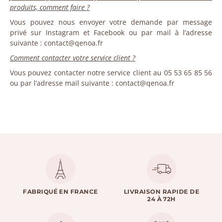
produits, comment faire ?
Vous pouvez nous envoyer votre demande par message
privé sur Instagram et Facebook ou par mail à l’adresse
suivante : contact@qenoa.fr
Comment contacter votre service client ?
Vous pouvez contacter notre service client au 05 53 65 85 56
ou par l’adresse mail suivante : contact@qenoa.fr
FABRIQUÉ EN FRANCE
LIVRAISON RAPIDE DE
24 À 72H