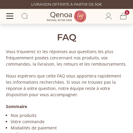
LIVRAISON OFFERTE À PARTIR DE 50€
0
FAQ
Vous trouverez ici les réponses aux questions les plus
fréquemment posées concernant nos produits, vos
commandes, la livraison, les retours et les remboursements.
Nous espérons que cette FAQ vous apportera rapidement
les informations recherchées. Si vous ne trouvez pas la
réponse à votre question, notre équipe reste à votre
disposition pour vous accompagner.
Sommaire
Nos produits
Votre commande
Modalités de paiement