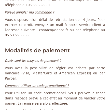
téléphone au 05 53 65 85 56.
Puis-je annuler ma commande ?
Vous disposez d’un délai de rétractation de 14 jours. Pour
exercer ce droit, envoyez un mail à notre service client à
l’adresse suivante : contact@qenoa.fr ou par téléphone au
05 53 65 85 56.
Modalités de paiement
Quels sont les moyens de paiement ?
Vous avez la possibilité de régler vos achats par carte
bancaire (Visa, MasterCard et American Express) ou par
Paypal.
Comment utiliser un code promotionnel ?
Pour utiliser un code promotionnel, vous pouvez le taper
dans l’espace prévu à cet effet au moment de valider votre
panier. La remise sera alors effectuée.