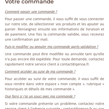
Votre commande
Comment passer une commande ?
Pour passer une commande, il vous suffit de vous connecter
sur notre site, de sélectionner vos produits et les ajouter au
panier. Renseignez ensuite vos informations de livraison et
de paiement. Une fois la commande validée, vous recevrez
une confirmation par mail.
Puis-je modifier ou annuler ma commande après validation ?
Une commande peut être modifiée ou annulée tant qu'elle
n'a pas encore été expédiée. Pour toute demande, contactez
rapidement notre service client à contact@qenoa.fr.
Comment accéder au suivi de ma commande ?
Pour accéder au suivi de votre commande, il vous suffit de
vous rendre dans votre espace « mon compte », rubrique «
historiques et détails de mes commande ».
Que faire si j'ai un souci avec ma commande ?
Si votre commande présente un problème, contactez notre
service client à l’adresse suivante : contact@qenoa.fr ou par