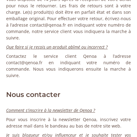
pour nous le retourner. Les frais de retours sont à votre
charge. Le(s) produit(s) doit être en parfait état et dans son
emballage original. Pour effectuer votre retour, écrivez-nous
à l’adresse contact@qenoa.fr en indiquant votre numéro de
commande, notre service client vous indiquera la marche à
suivre.
Que faire si je reçois un produit abîmé ou incorrect ?
Contactez le service client Qenoa à l’adresse
contact@qenoa.fr en indiquant votre numéro de
commande. Nous vous indiquerons ensuite la marche à
suivre.
Nous contacter
Comment s'inscrire à la newsletter de Qenoa ?
Pour vous inscrire à la newsletter Qenoa, inscrivez votre
adresse mail dans le bandeau au bas de notre site web.
Je suis blogueur et/ou influenceur et je souhaite tester vos