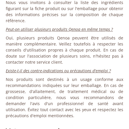
Nous vous invitons à consulter la liste des ingrédients
figurant sur la fiche produit ou sur l'emballage pour obtenir
des informations précises sur la composition de chaque
référence.
Peut-on utiliser plusieurs produits Qenoa en même temps ?
Oui, plusieurs produits Qenoa peuvent être utilisés de
manière complémentaire. Veillez toutefois à respecter les
conseils d'utilisation propres à chaque produit. En cas de
doute sur l'association de plusieurs soins, n'hésitez pas à
contacter notre service client.
Existe-t-il des contre-indications ou précautions d'emploi ?
Nos produits sont destinés à un usage conforme aux
recommandations indiquées sur leur emballage. En cas de
grossesse, d'allaitement, de traitement médical ou de
condition particulière, nous vous recommandons de
demander l'avis d'un professionnel de santé avant
utilisation. Évitez tout contact avec les yeux et respectez les
précautions d'emploi mentionnées.