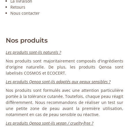
La livraison
Retours
Nous contacter
Nos produits
Les produits sont-ils naturels ?
Nos produits sont majoritairement composés d'ingrédients
d'origine naturelle. De plus, les produits Qenoa sont
labelisés COSMOS et ECOCERT.
Les produits Qenoa sont-ils adaptés aux peaux sensibles ?
Nos produits sont formulés avec une attention particulière
portée à la tolérance cutanée. Toutefois, chaque peau réagit
différemment. Nous recommandons de réaliser un test sur
une petite zone de peau avant la première utilisation,
notamment en cas de peau sensible ou réactive.
Les produits Qenoa sont-ils vegan / cruelty-free ?