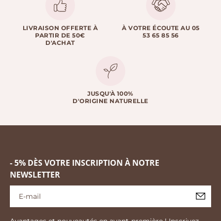
LIVRAISON OFFERTE À
À VOTRE ÉCOUTE AU 05
PARTIR DE 50€
53 65 85 56
D'ACHAT
JUSQU'À 100%
D'ORIGINE NATURELLE
- 5% DÈS VOTRE INSCRIPTION À NOTRE
NEWSLETTER