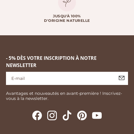
JUSQU'À 100%
D'ORIGINE NATURELLE
- 5% DÈS VOTRE INSCRIPTION À NOTRE
NEWSLETTER
Avantages et nouveautés en avant-première ! Inscrivez-
vous à la newsletter.