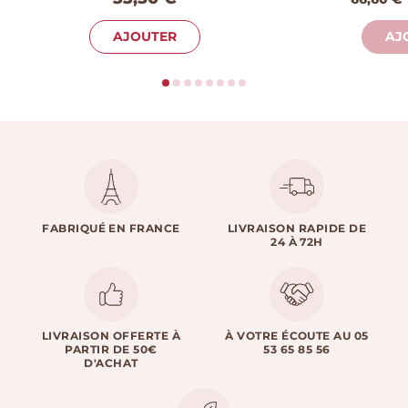
AJOUTER
AJ
FABRIQUÉ EN FRANCE
LIVRAISON RAPIDE DE
24 À 72H
LIVRAISON OFFERTE À
À VOTRE ÉCOUTE AU 05
PARTIR DE 50€
53 65 85 56
D'ACHAT