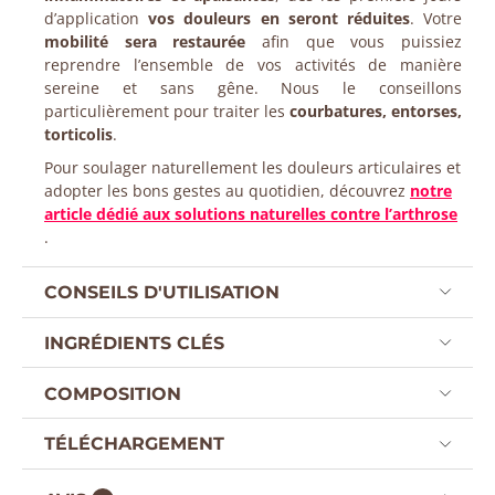
d’application
vos douleurs en seront réduites
. Votre
mobilité sera restaurée
afin que vous puissiez
reprendre l’ensemble de vos activités de manière
sereine et sans gêne. Nous le conseillons
particulièrement pour traiter les
courbatures, entorses,
torticolis
.
Pour soulager naturellement les douleurs articulaires et
adopter les bons gestes au quotidien, découvrez
notre
article dédié aux solutions naturelles contre l’arthrose
.
CONSEILS D'UTILISATION
INGRÉDIENTS CLÉS
COMPOSITION
TÉLÉCHARGEMENT