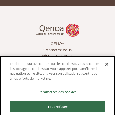
QENOA
Contactez-nous
Tel: 05 53 65 85 56
En cliquant sur « Accepter tous les cookies », vous acceptez
contact@qenoa.fr
le stockage de cookies sur votre appareil pour améliorer la
navigation sur le site, analyser son utilisation et contribuer
à nos efforts de marketing.
Soins naturels
Paramètres des cookies
Nos engagements
Tout refuser
Blog Conseils