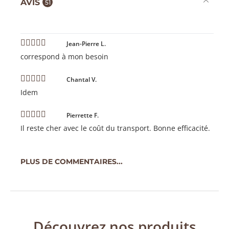
AVIS
51
Jean-Pierre L.
correspond à mon besoin
Chantal V.
Idem
Pierrette F.
Il reste cher avec le coût du transport. Bonne efficacité.
PLUS DE COMMENTAIRES...
Découvrez nos produits