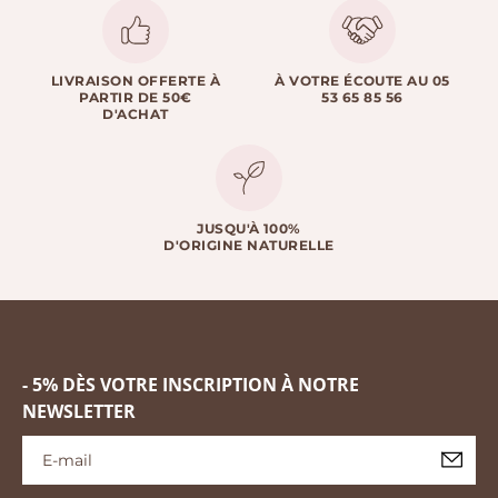
LIVRAISON OFFERTE À
À VOTRE ÉCOUTE AU 05
PARTIR DE 50€
53 65 85 56
D'ACHAT
JUSQU'À 100%
D'ORIGINE NATURELLE
- 5% DÈS VOTRE INSCRIPTION À NOTRE
NEWSLETTER