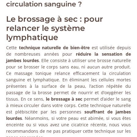
circulation sanguine ?
Le brossage à sec : pour
relancer le système
lymphatique
Cette
technique naturelle de bien-être
est utilisée depuis
de nombreuses années pour
réduire la sensation de
jambes lourdes
. Elle consiste à utiliser une brosse naturelle
pour se brosser le corps sans eau, ni aucun autre produit.
Ce massage tonique relance efficacement la circulation
sanguine et lymphatique. En éliminant les cellules mortes
présentes à la surface de la peau, l’action répétée du
passage de la brosse permet de nourrir et d’oxygéner les
tissus. En ce sens,
le brossage à sec
permet d’aider le sang
à mieux circuler dans votre corps. Cette technique naturelle
est plébiscitée par les personnes
souffrant de jambes
lourdes
. Néanmoins, si votre peau est abimée, si vous êtes
enceinte ou si vous avez une cicatrice récente, nous vous
recommandons de ne pas pratiquer cette technique sur les