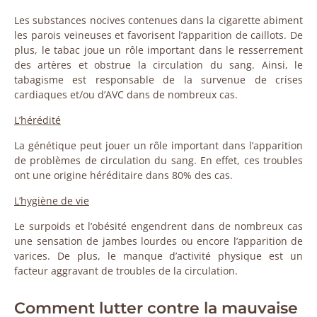
Les substances nocives contenues dans la cigarette abiment
les parois veineuses et favorisent l’apparition de caillots. De
plus, le tabac joue un rôle important dans le resserrement
des artères et obstrue la circulation du sang. Ainsi, le
tabagisme est responsable de la survenue de crises
cardiaques et/ou d’AVC dans de nombreux cas.
L’hérédité
La génétique peut jouer un rôle important dans l’apparition
de problèmes de circulation du sang. En effet, ces troubles
ont une origine héréditaire dans 80% des cas.
L’hygiène de vie
Le surpoids et l’obésité engendrent dans de nombreux cas
une sensation de jambes lourdes ou encore l’apparition de
varices. De plus, le manque d’activité physique est un
facteur aggravant de troubles de la circulation.
Comment lutter contre la mauvaise