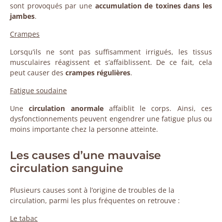
sont provoqués par une
accumulation de toxines dans les
jambes
.
Crampes
Lorsqu’ils ne sont pas suffisamment irrigués, les tissus
musculaires réagissent et s’affaiblissent. De ce fait, cela
peut causer des
crampes régulières
.
Fatigue soudaine
Une
circulation anormale
affaiblit le corps. Ainsi, ces
dysfonctionnements peuvent engendrer une fatigue plus ou
moins importante chez la personne atteinte.
Les causes d’une mauvaise
circulation sanguine
Plusieurs causes sont à l’origine de troubles de la
circulation, parmi les plus fréquentes on retrouve :
Le tabac