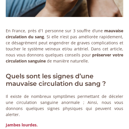
En France, près d’1 personne sur 3 souffre d’une
mauvaise
circulation du sang
. Si elle n’est pas améliorée rapidement,
ce désagrément peut engendrer de graves complications et
toucher le système veineux et/ou artériel. Dans cet article,
nous vous donnons quelques conseils pour
préserver votre
circulation sanguine
de manière naturelle.
Quels sont les signes d’une
mauvaise circulation du sang ?
Il existe de nombreux symptômes permettant de déceler
une circulation sanguine anormale ; Ainsi, nous vous
donnons quelques signes physiques qui peuvent vous
alerter.
Jambes lourdes.