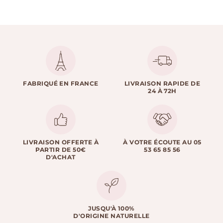
FABRIQUÉ EN FRANCE
LIVRAISON RAPIDE DE
24 À 72H
LIVRAISON OFFERTE À
À VOTRE ÉCOUTE AU 05
PARTIR DE 50€
53 65 85 56
D'ACHAT
JUSQU'À 100%
D'ORIGINE NATURELLE