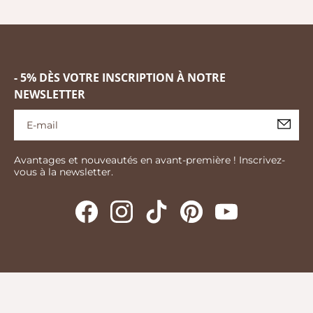
- 5% DÈS VOTRE INSCRIPTION À NOTRE
NEWSLETTER
Avantages et nouveautés en avant-première ! Inscrivez-
vous à la newsletter.