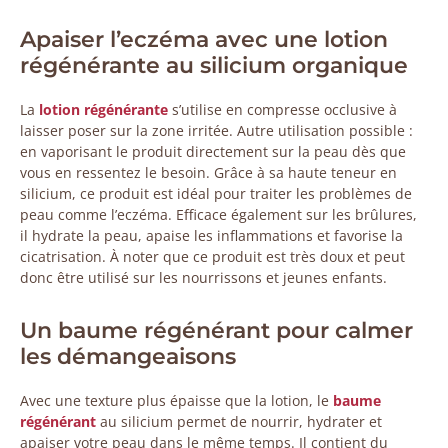
Apaiser l’eczéma avec une lotion
régénérante au silicium organique
La
lotion régénérante
s’utilise en compresse occlusive à
laisser poser sur la zone irritée. Autre utilisation possible :
en vaporisant le produit directement sur la peau dès que
vous en ressentez le besoin. Grâce à sa haute teneur en
silicium, ce produit est idéal pour traiter les problèmes de
peau comme l’eczéma. Efficace également sur les brûlures,
il hydrate la peau, apaise les inflammations et favorise la
cicatrisation. À noter que ce produit est très doux et peut
donc être utilisé sur les nourrissons et jeunes enfants.
Un baume régénérant pour calmer
les démangeaisons
Avec une texture plus épaisse que la lotion, le
baume
régénérant
au silicium permet de nourrir, hydrater et
apaiser votre peau dans le même temps. Il contient du