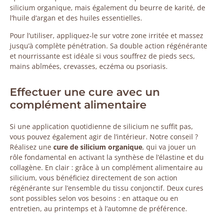
silicium organique, mais également du beurre de karité, de
l’huile d’argan et des huiles essentielles.
Pour l’utiliser, appliquez-le sur votre zone irritée et massez
jusqu’à complète pénétration. Sa double action régénérante
et nourrissante est idéale si vous souffrez de pieds secs,
mains abîmées, crevasses, eczéma ou psoriasis.
Effectuer une cure avec un
complément alimentaire
Si une application quotidienne de silicium ne suffit pas,
vous pouvez également agir de l’intérieur. Notre conseil ?
Réalisez une
cure de silicium organique
, qui va jouer un
rôle fondamental en activant la synthèse de l’élastine et du
collagène. En clair : grâce à un complément alimentaire au
silicium, vous bénéficiez directement de son action
régénérante sur l’ensemble du tissu conjonctif. Deux cures
sont possibles selon vos besoins : en attaque ou en
entretien, au printemps et à l’automne de préférence.