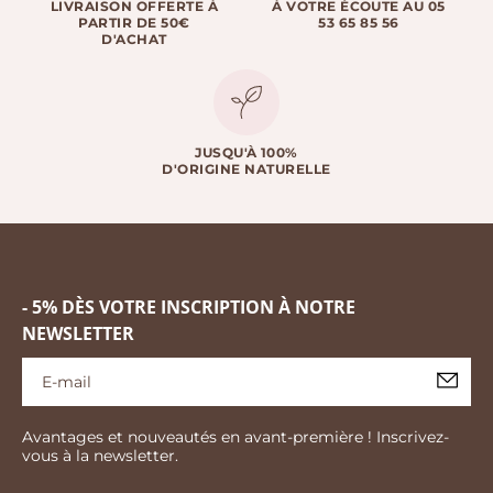
LIVRAISON OFFERTE À
À VOTRE ÉCOUTE AU 05
PARTIR DE 50€
53 65 85 56
D'ACHAT
JUSQU'À 100%
D'ORIGINE NATURELLE
- 5% DÈS VOTRE INSCRIPTION À NOTRE
NEWSLETTER
Avantages et nouveautés en avant-première ! Inscrivez-
vous à la newsletter.