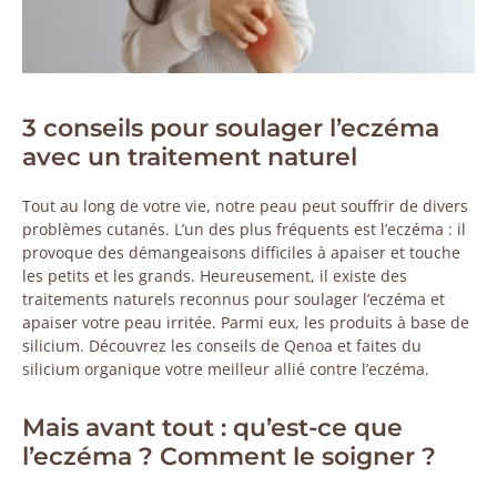
3 conseils pour soulager l’eczéma
avec un traitement naturel
Tout au long de votre vie, notre peau peut souffrir de divers
problèmes cutanés. L’un des plus fréquents est l’eczéma : il
provoque des démangeaisons difficiles à apaiser et touche
les petits et les grands. Heureusement, il existe des
traitements naturels reconnus pour soulager l’eczéma et
apaiser votre peau irritée. Parmi eux, les produits à base de
silicium. Découvrez les conseils de Qenoa et faites du
silicium organique votre meilleur allié contre l’eczéma.
Mais avant tout : qu’est-ce que
l’eczéma ? Comment le soigner ?