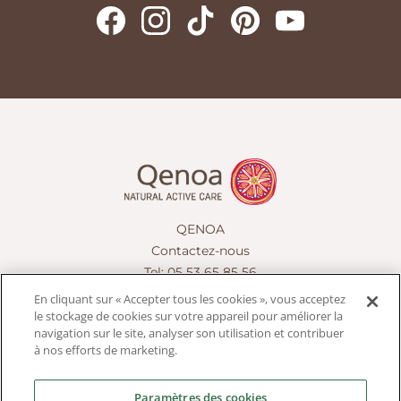
QENOA
Contactez-nous
Tel: 05 53 65 85 56
contact@qenoa.fr
En cliquant sur « Accepter tous les cookies », vous acceptez
le stockage de cookies sur votre appareil pour améliorer la
navigation sur le site, analyser son utilisation et contribuer
à nos efforts de marketing.
Soins naturels
Paramètres des cookies